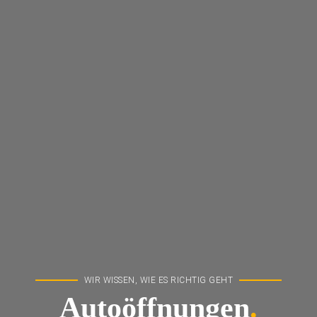
WIR WISSEN, WIE ES RICHTIG GEHT
Autoöffnungen
.