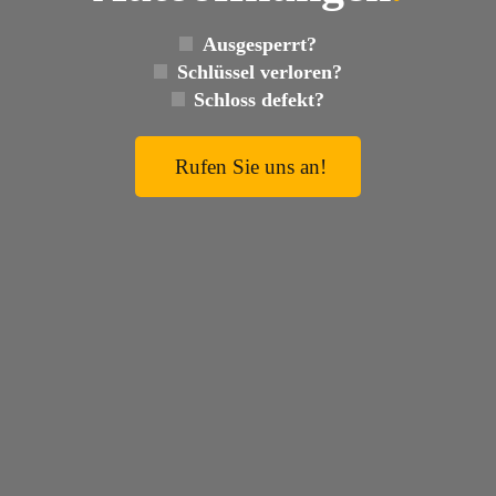
Ausgesperrt?
Schlüssel verloren?
Schloss defekt?
Rufen Sie uns an!